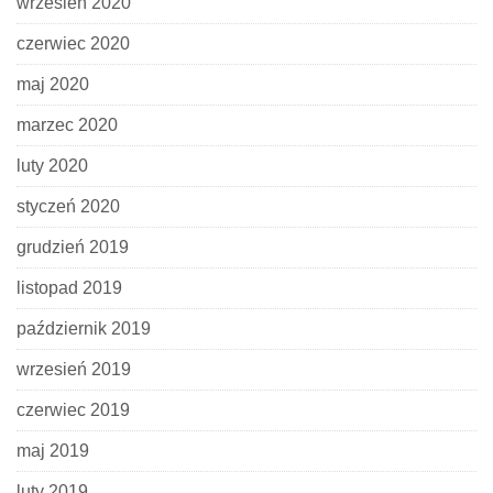
wrzesień 2020
czerwiec 2020
maj 2020
marzec 2020
luty 2020
styczeń 2020
grudzień 2019
listopad 2019
październik 2019
wrzesień 2019
czerwiec 2019
maj 2019
luty 2019