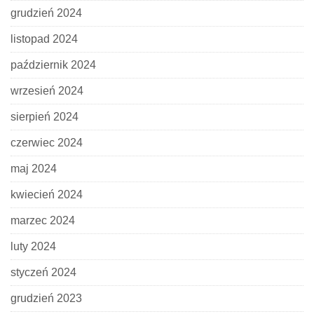
grudzień 2024
listopad 2024
październik 2024
wrzesień 2024
sierpień 2024
czerwiec 2024
maj 2024
kwiecień 2024
marzec 2024
luty 2024
styczeń 2024
grudzień 2023