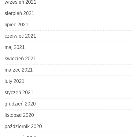
wrzesień 2021
sierpień 2021
lipiec 2021
czerwiec 2021
maj 2021
kwiecień 2021
marzec 2021
luty 2021
styczeń 2021
grudzień 2020
listopad 2020
październik 2020