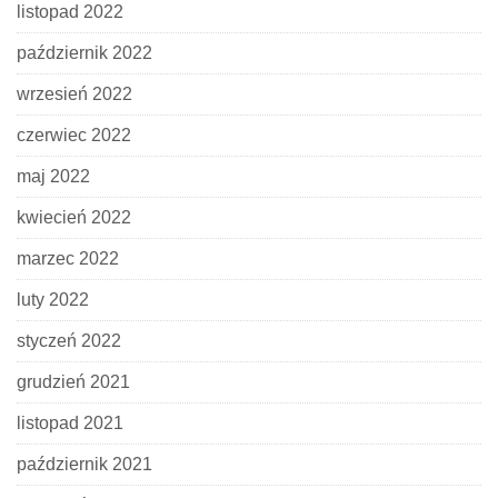
listopad 2022
październik 2022
wrzesień 2022
czerwiec 2022
maj 2022
kwiecień 2022
marzec 2022
luty 2022
styczeń 2022
grudzień 2021
listopad 2021
październik 2021