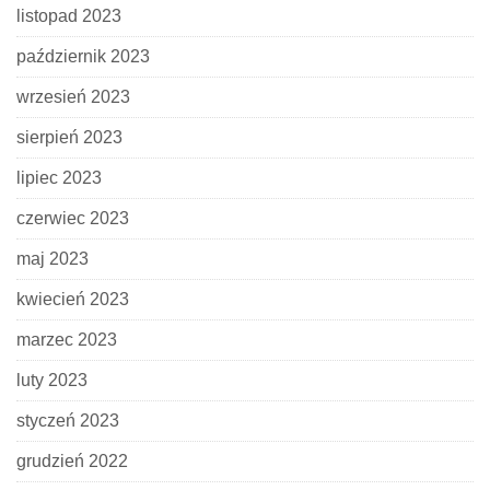
listopad 2023
październik 2023
wrzesień 2023
sierpień 2023
lipiec 2023
czerwiec 2023
maj 2023
kwiecień 2023
marzec 2023
luty 2023
styczeń 2023
grudzień 2022