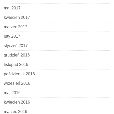
maj 2017
kwiecień 2017
marzec 2017
luty 2017
styczeń 2017
grudzień 2016
listopad 2016
październik 2016
wrzesień 2016
maj 2016
kwiecień 2016
marzec 2016