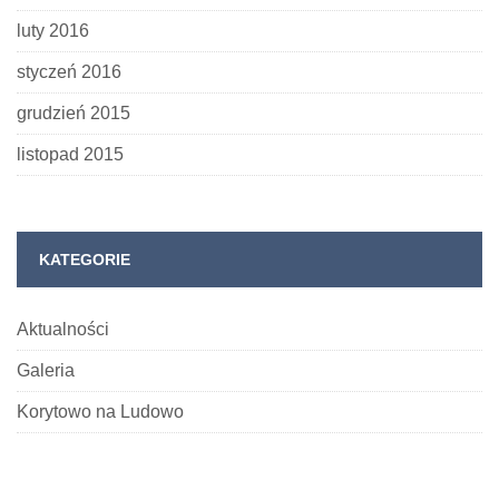
luty 2016
styczeń 2016
grudzień 2015
listopad 2015
KATEGORIE
Aktualności
Galeria
Korytowo na Ludowo