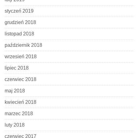
styczeń 2019
grudzień 2018
listopad 2018
październik 2018
wrzesień 2018
lipiec 2018
czerwiec 2018
maj 2018
kwiecień 2018
marzec 2018
luty 2018
czerwiec 2017