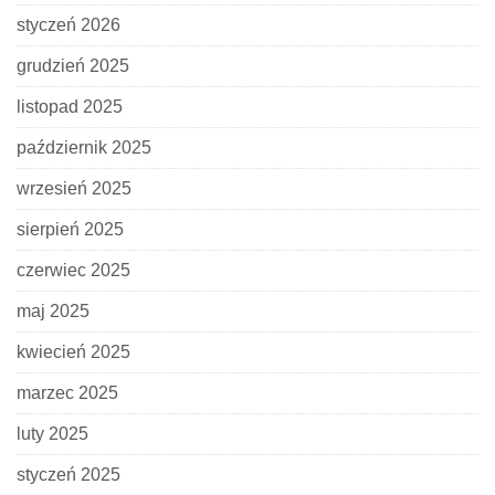
styczeń 2026
grudzień 2025
listopad 2025
październik 2025
wrzesień 2025
sierpień 2025
czerwiec 2025
maj 2025
kwiecień 2025
marzec 2025
luty 2025
styczeń 2025