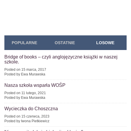
POPULARNE
OSTATNIE
LOSOWE
Bridge of books – czyli anglojęzyczne książki w naszej
szkole.
Posted on 15 marca, 2017
Posted by Ewa Murawska
Nasza szkoła wsparła WOŚP
Posted on 11 lutego, 2021
Posted by Ewa Murawska
Wycieczka do Choszczna
Posted on 15 czerwca, 2023
Posted by Iwona Pietkiewicz