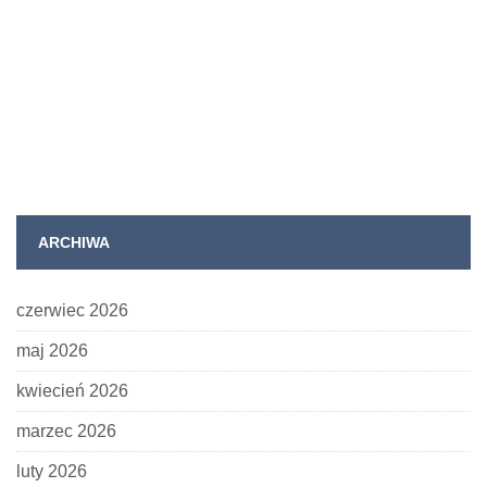
ARCHIWA
czerwiec 2026
maj 2026
kwiecień 2026
marzec 2026
luty 2026