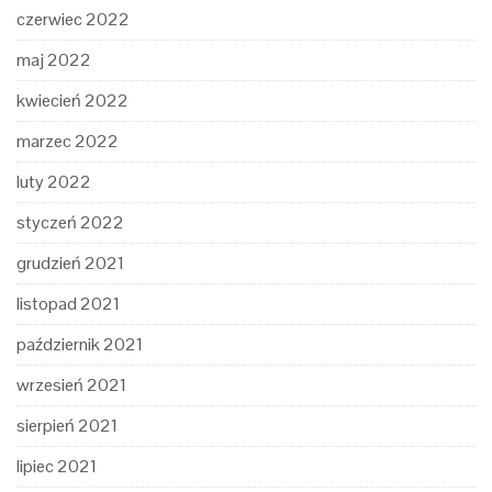
czerwiec 2022
maj 2022
kwiecień 2022
marzec 2022
luty 2022
styczeń 2022
grudzień 2021
listopad 2021
październik 2021
wrzesień 2021
sierpień 2021
lipiec 2021