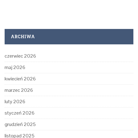
ARCHIWA
czerwiec 2026
maj 2026
kwiecień 2026
marzec 2026
luty 2026
styczeń 2026
grudzień 2025
listopad 2025