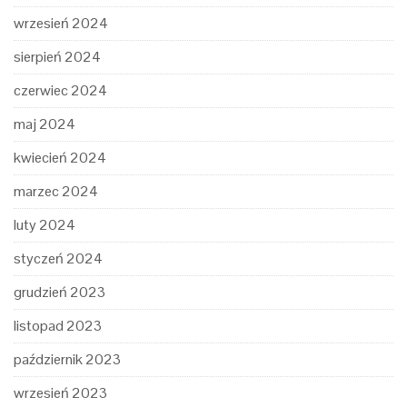
wrzesień 2024
sierpień 2024
czerwiec 2024
maj 2024
kwiecień 2024
marzec 2024
luty 2024
styczeń 2024
grudzień 2023
listopad 2023
październik 2023
wrzesień 2023