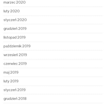
marzec 2020
luty 2020
styczeń 2020
grudzień 2019
listopad 2019
październik 2019
wrzesień 2019
czerwiec 2019
maj 2019
luty 2019
styczeń 2019
grudzień 2018