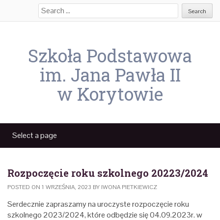
Search
for:
Szkoła Podstawowa
im. Jana Pawła II
w Korytowie
Rozpoczęcie roku szkolnego 20223/2024
POSTED ON
1 WRZEŚNIA, 2023
BY
IWONA PIETKIEWICZ
Serdecznie zapraszamy na uroczyste rozpoczęcie roku
szkolnego 2023/2024, które odbędzie się 04.09.2023r. w