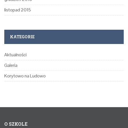
listopad 2015
KATEGORIE
Aktualności
Galeria
Korytowo na Ludowo
O SZKOLE