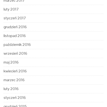
marzec 2017
luty 2017
styczeń 2017
grudzień 2016
listopad 2016
październik 2016
wrzesień 2016
maj 2016
kwiecień 2016
marzec 2016
luty 2016
styczeń 2016
grudzień 2015