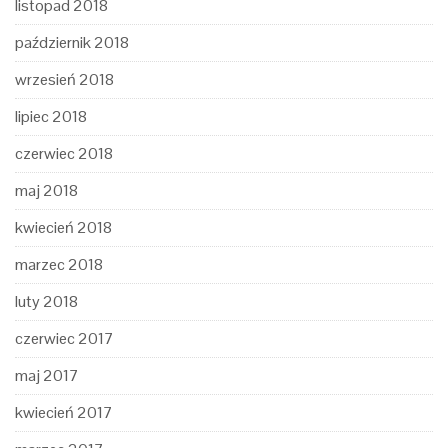
listopad 2018
październik 2018
wrzesień 2018
lipiec 2018
czerwiec 2018
maj 2018
kwiecień 2018
marzec 2018
luty 2018
czerwiec 2017
maj 2017
kwiecień 2017