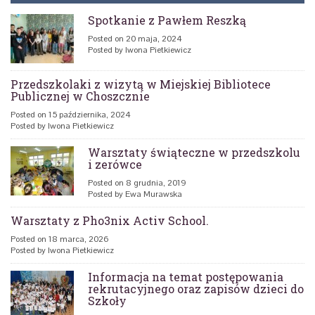
Spotkanie z Pawłem Reszką
Posted on 20 maja, 2024
Posted by Iwona Pietkiewicz
Przedszkolaki z wizytą w Miejskiej Bibliotece
Publicznej w Choszcznie
Posted on 15 października, 2024
Posted by Iwona Pietkiewicz
Warsztaty świąteczne w przedszkolu
i zerówce
Posted on 8 grudnia, 2019
Posted by Ewa Murawska
Warsztaty z Pho3nix Activ School.
Posted on 18 marca, 2026
Posted by Iwona Pietkiewicz
Informacja na temat postępowania
rekrutacyjnego oraz zapisów dzieci do
Szkoły