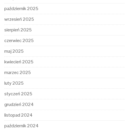
październik 2025
wrzesień 2025
sierpień 2025
czerwiec 2025
maj 2025
kwiecień 2025
marzec 2025
luty 2025
styczeń 2025
grudzień 2024
listopad 2024
październik 2024