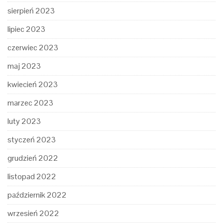
sierpień 2023
lipiec 2023
czerwiec 2023
maj 2023
kwiecień 2023
marzec 2023
luty 2023
styczeń 2023
grudzień 2022
listopad 2022
październik 2022
wrzesień 2022