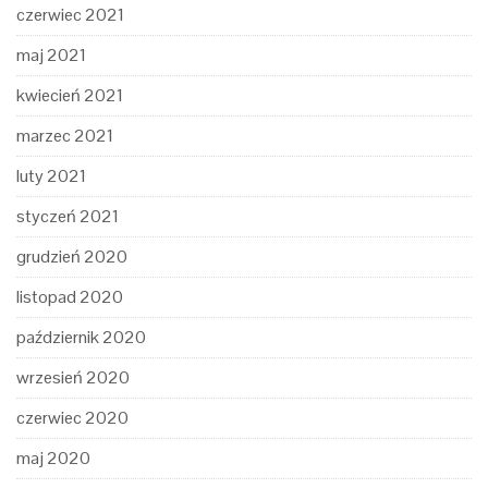
czerwiec 2021
maj 2021
kwiecień 2021
marzec 2021
luty 2021
styczeń 2021
grudzień 2020
listopad 2020
październik 2020
wrzesień 2020
czerwiec 2020
maj 2020